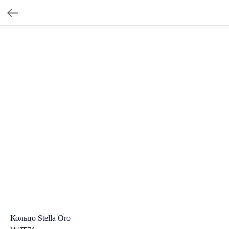
Кольцо Stella Oro