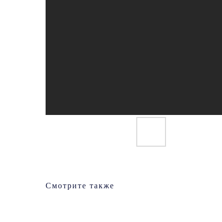
Смотрите также