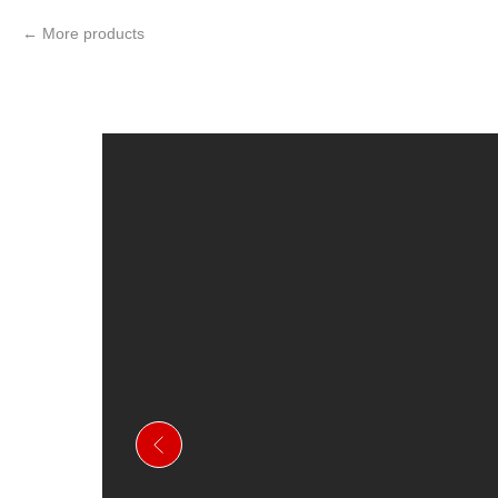
More products