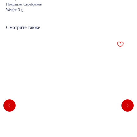
Покрытие: Серебряное
Weight: 3 g
Смотрите также