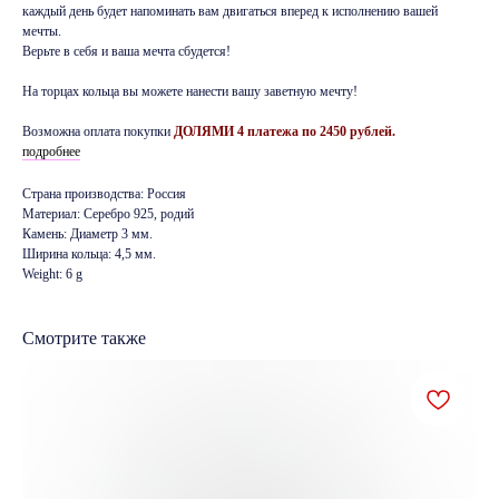
каждый день будет напоминать вам двигаться вперед к исполнению вашей
мечты.
Верьте в себя и ваша мечта сбудется!
На торцах кольца вы можете нанести вашу заветную мечту!
Возможна оплата покупки
ДОЛЯМИ 4 платежа по 2450 рублей.
подробнее
Страна производства: Россия
Материал: Серебро 925, родий
Камень: Диаметр 3 мм.
Ширина кольца: 4,5 мм.
Weight: 6 g
Смотрите также