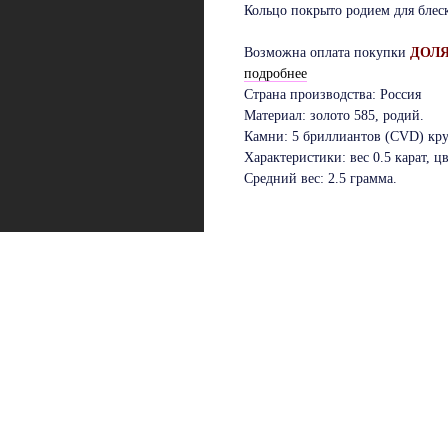
Кольцо покрыто родием для блес
Возможна оплата покупки
ДОЛЯМ
подробнее
Страна производства: Россия
Материал: золото 585, родий.
Камни: 5 бриллиантов (CVD) кру
Характеристики: вес 0.5 карат, цв
Средний вес: 2.5 грамма.