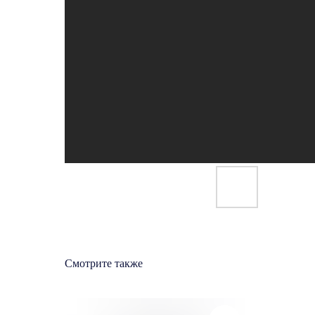
Смотрите также