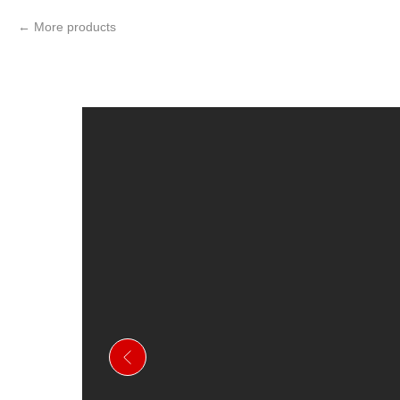
More products