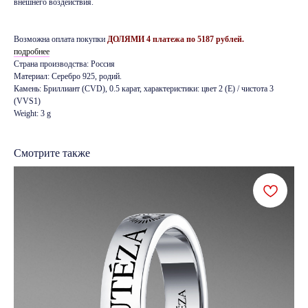
внешнего воздействия.
Возможна оплата покупки
ДОЛЯМИ 4 платежа по 5187 рублей.
подробнее
Страна производства: Россия
Материал: Серебро 925, родий.
Камень: Бриллиант (CVD), 0.5 карат, характеристики: цвет 2 (E) / чистота 3
(VVS1)
Weight: 3 g
Смотрите также