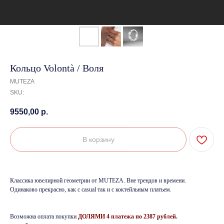
Кольцо Volontà / Воля
MUTEZA
SKU:
9550,00
р.
В корзину
Классика ювелирной геометрии от MUTEZA. Вне трендов и времени.
Одинаково прекрасно, как с casual так и с коктейльным платьем.
Возможна оплата покупки
ДОЛЯМИ 4 платежа по 2387 рублей.