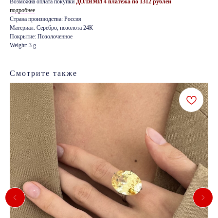
Возможна оплата покупки
ДОЛЯМИ 4 платежа по 1312 рублей
подробнее
Страна производства: Россия
Материал: Серебро, позолота 24К
Покрытие: Позолоченное
Weight: 3 g
Смотрите также