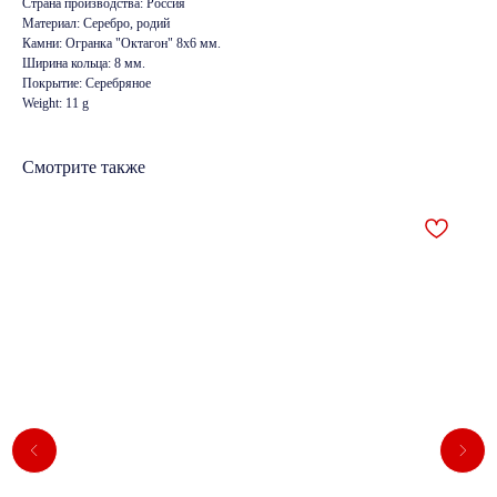
Страна производства: Россия
Материал: Серебро, родий
Камни: Огранка "Октагон" 8х6 мм.
Ширина кольца: 8 мм.
Покрытие: Серебряное
Weight: 11 g
Смотрите также