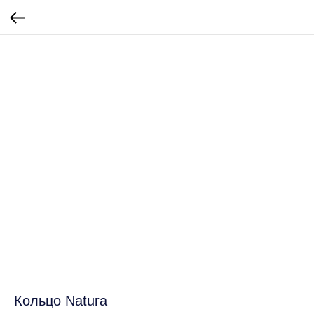
Кольцо Natura