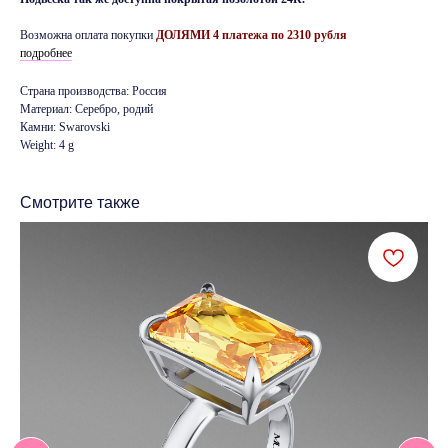
Возможна оплата покупки
ДОЛЯМИ 4 платежа по 2310 рубля
подробнее
Страна производства: Россия
Материал: Серебро, родий
Камни: Swarovski
Weight: 4 g
Смотрите также