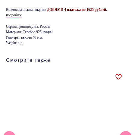
Возможна оплата покупки
ДОЛЯМИ 4 платежа по 1625 рублей.
подробнее
Страна производства: Россия
Материал: Серебро 925, родий
Размеры: высота 40 мм.
Weight: 4 g
Смотрите также