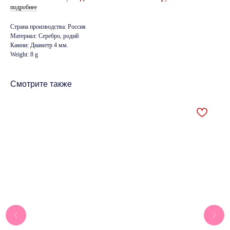
подробнее
Страна производства: Россия
Материал: Серебро, родий
Камни: Диаметр 4 мм.
Weight: 8 g
Смотрите также