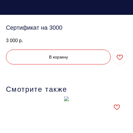
Сертификат на 3000
3 000
р.
В корзину
Смотрите также