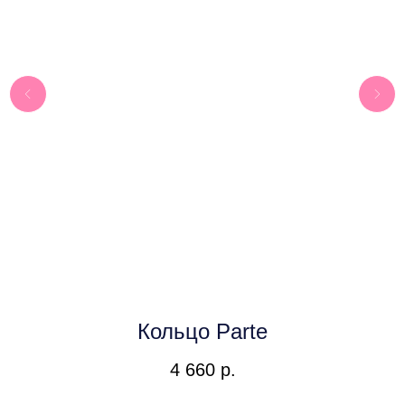
Кольцо Parte
4 660
р.