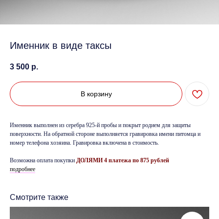
Именник в виде таксы
3 500
р.
В корзину
Именник выполнен из серебра 925-й пробы и покрыт родием для защиты
поверхности. На обратной стороне выполняется гравировка имени питомца и
номер телефона хозяина. Гравировка включена в стоимость.
Возможна оплата покупки
ДОЛЯМИ 4 платежа по 875 рублей
подробнее
Смотрите также