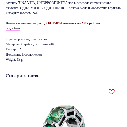
надпись "UNA VITA, UN'OPPORTUNITA" что в переводе с итальянского
означает "ОДНА ЖИЗНЬ, ОДИН ШАНС". Каждая модель обработана вручную
и покрыт золотом 24К.
Возможна оплата покупки
ДОЛЯМИ 4 платежа по 2387 рублей
подробнее
Страна производства: Россия
Материал: Серебро, позолота 24К
Размер: 32
Покрытие: Позолоченное
Weight: 13 g
Смотрите также